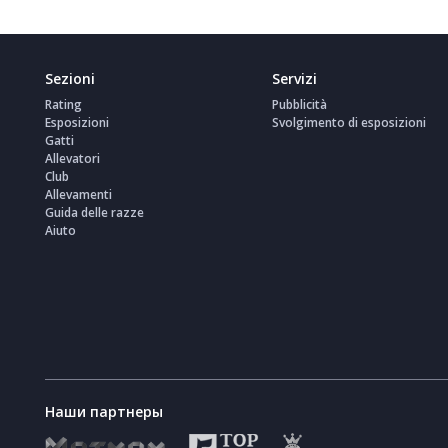
Sezioni
Servizi
Rating
Pubblicità
Esposizioni
Svolgimento di esposizioni
Gatti
Allevatori
Club
Allevamenti
Guida delle razze
Aiuto
Наши партнеры