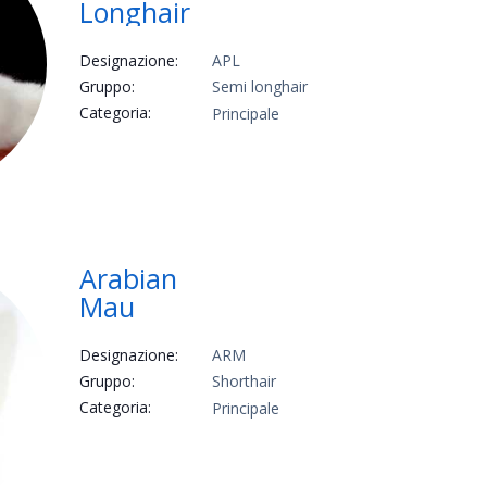
Longhair
Designazione:
APL
Gruppo:
Semi longhair
Categoria:
Principale
Arabian
Mau
Designazione:
ARM
Gruppo:
Shorthair
Categoria:
Principale