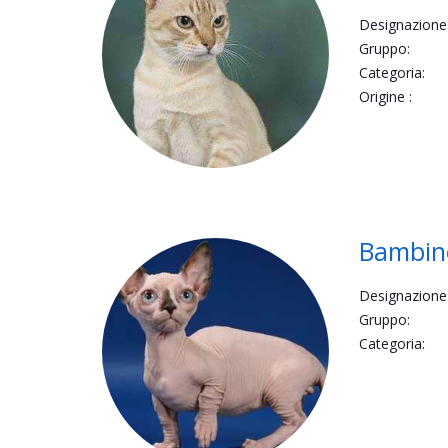
Designazione
Gruppo:
Categoria:
Origine :
Bambin
Designazione
Gruppo:
Categoria: