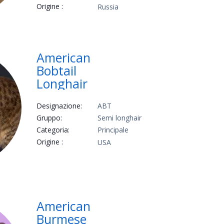
Origine :
Russia
American
Bobtail
Longhair
Designazione:
ABT
Gruppo:
Semi longhair
Categoria:
Principale
Origine :
USA
American
Burmese