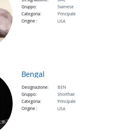
Gruppo:
Siamese
Categoria:
Principale
Origine :
USA
Bengal
Designazione:
BEN
Gruppo:
Shorthair
Categoria:
Principale
Origine :
USA