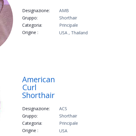
Designazione:
AMB
Gruppo:
Shorthair
Categoria:
Principale
Origine :
USA , Thailand
American
Curl
Shorthair
Designazione:
ACS
Gruppo:
Shorthair
Categoria:
Principale
Origine :
USA