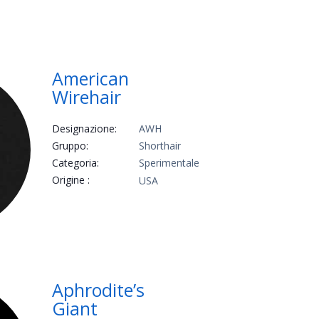
American
Wirehair
Designazione:
AWH
Gruppo:
Shorthair
Categoria:
Sperimentale
Origine :
USA
Aphrodite’s
Giant